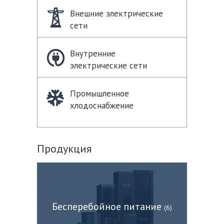
Внешние электрические
сети
Внутренние
электрические сети
Промышленное
хлодоснабжение
Продукция
Бесперебойное питание
(6)