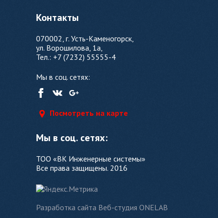
Контакты
070002, г. Усть-Каменогорск,
ул. Ворошилова, 1а,
Тел.: +7 (7232) 55555-4
Мы в соц. сетях:
Посмотреть на карте
Мы в соц. сетях:
ТОО «ВК Инженерные системы»
Все права защищены. 2016
Разработка сайта Веб-студия ONELAB