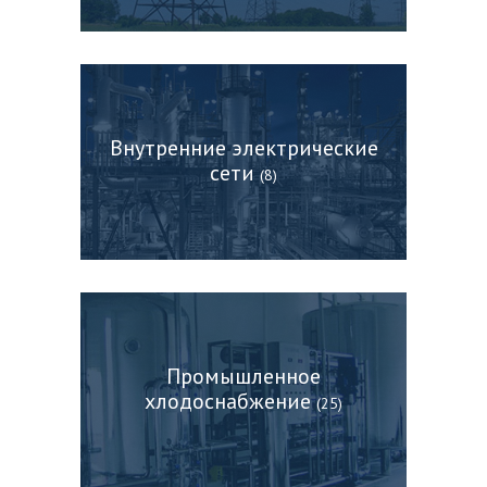
Внутренние электрические
сети
(8)
Промышленное
хлодоснабжение
(25)