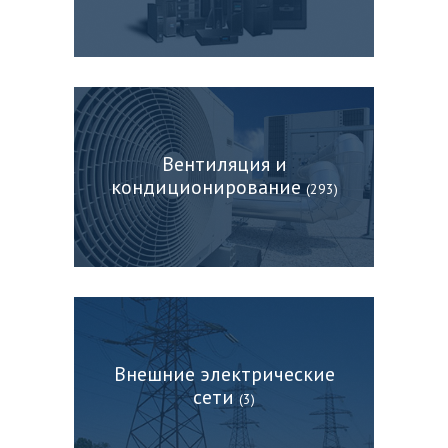
Вентиляция и
кондиционирование
(293)
Внешние электрические
сети
(3)