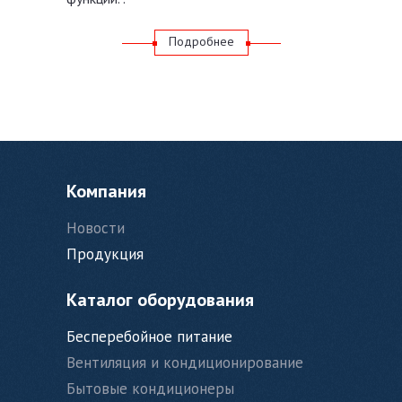
Подробнее
Компания
Новости
Продукция
Каталог оборудования
Бесперебойное питание
Вентиляция и кондиционирование
Бытовые кондиционеры