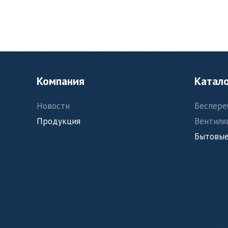
Компания
Катал
Новости
Беспере
Продукция
Вентиля
Бытовые