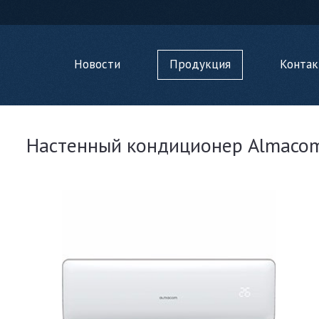
Новости
Продукция
Конта
Настенный кондиционер Almaco