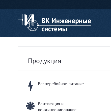
Продукция
Бесперебойное питание
Вентиляция и
кондиционирование