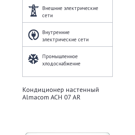
Внешние электрические
сети
Внутренние
электрические сети
Промышленное
хлодоснабжение
Кондиционер настенный
Almacom ACH 07 AR