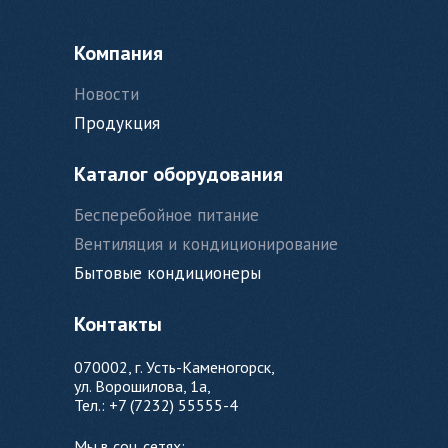
Компания
Новости
Продукция
Каталог оборудования
Бесперебойное питание
Вентиляция и кондиционирование
Бытовые кондиционеры
Контакты
070002, г. Усть-Каменогорск,
ул. Ворошилова, 1а,
Тел.: +7 (7232) 55555-4
Мы в соц. сетях: