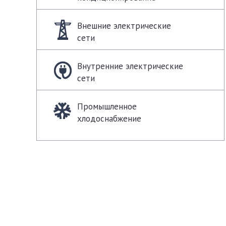
Внешние электрические
сети
Внутренние электрические
сети
Промышленное
хлодоснабжение