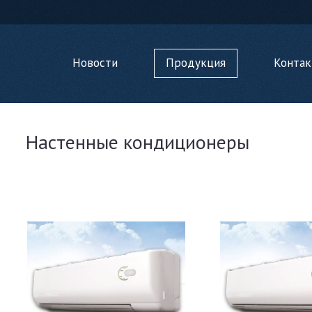
Новости
Продукция
Конта
Настенные кондиционеры