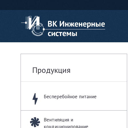
Продукция
Бесперебойное питание
Вентиляция и
кондиционирование