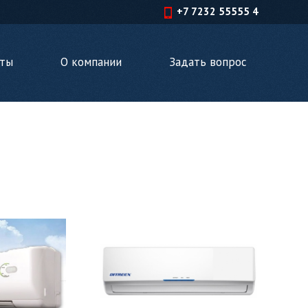
+7 7232 55555 4
кты
О компании
Задать вопрос