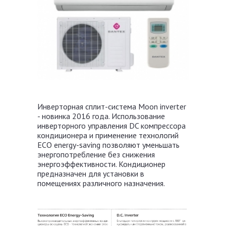
Инверторная сплит-система Moon inverter
- новинка 2016 года. Использование
инверторного управления DC компрессора
кондиционера и применение технологий
ЕСО energy-saving позволяют уменьшать
энергопотребление без снижения
энергоэффективности. Кондиционер
предназначен для установки в
помещениях различного назначения.