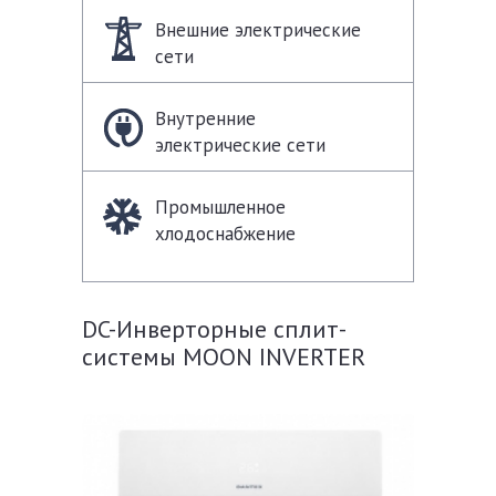
Внешние электрические
сети
Внутренние
электрические сети
Промышленное
хлодоснабжение
DC-Инверторные сплит-
системы MOON INVERTER