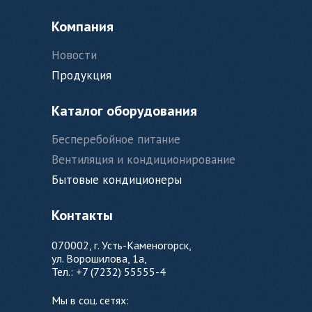
Компания
Новости
Продукция
Каталог оборудования
Бесперебойное питание
Вентиляция и кондиционирование
Бытовые кондиционеры
Контакты
070002, г. Усть-Каменогорск,
ул. Ворошилова, 1а,
Тел.: +7 (7232) 55555-4
Мы в соц. сетях: