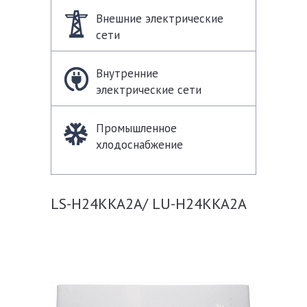
Внешние электрические
сети
Внутренние
электрические сети
Промышленное
хлодоснабжение
LS-H24KKA2A/ LU-H24KKA2A