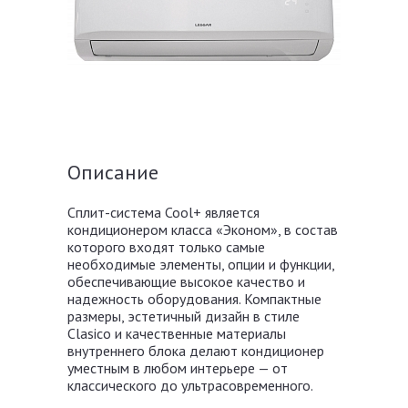
Описание
Сплит-система Cool+ является
кондиционером класса «Эконом», в состав
которого входят только самые
необходимые элементы, опции и функции,
обеспечивающие высокое качество и
надежность оборудования. Компактные
размеры, эстетичный дизайн в стиле
Clasico и качественные материалы
внутреннего блока делают кондиционер
уместным в любом интерьере — от
классического до ультрасовременного.