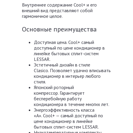
Внутреннее содержание Cool+ и его
внешний вид представляют собой
гармоничное целое.
Основные преимущества
Доступная цена. Cool+ самый
доступный по цене кондиционер в
линейке бытовых сплит-систем
LESSAR.
Эстетичный дизайн в стиле
Clasico. Позволяет удачно вписывать
кондиционер в интерьер любого
стиля.
Японский роторный
компрессор. Гарантирует
бесперебойную работу
кондиционера в течение многих лет.
Энергоэффективность класса
«А». Cool+ — самый доступный по
цене кондиционер в линейке
бытовых сплит-систем LESSAR.
Низкотемпературные комплекты