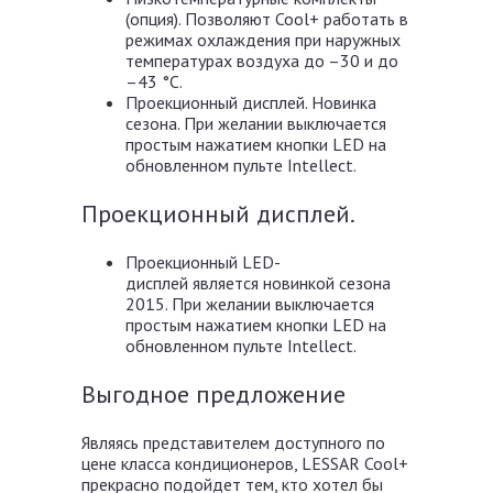
(опция). Позволяют Cool+ работать в
режимах охлаждения при наружных
температурах воздуха до –30 и до
–43 °С.
Проекционный дисплей. Новинка
сезона. При желании выключается
простым нажатием кнопки LED на
обновленном пульте Intellect.
Проекционный дисплей.
Проекционный LED-
дисплей является новинкой сезона
2015. При желании выключается
простым нажатием кнопки LED на
обновленном пульте Intellect.
Выгодное предложение
Являясь представителем доступного по
цене класса кондиционеров, LESSAR Cool+
прекрасно подойдет тем, кто хотел бы