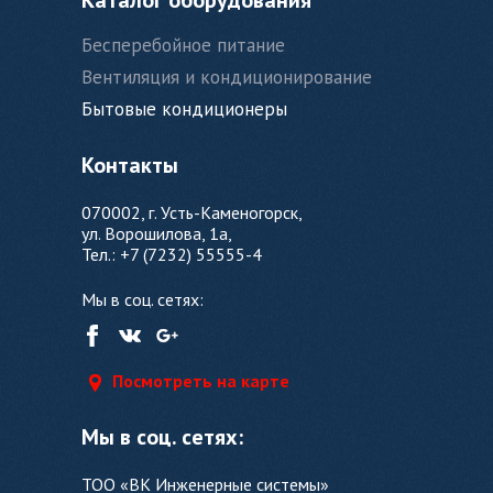
Каталог оборудования
Бесперебойное питание
Вентиляция и кондиционирование
Бытовые кондиционеры
Контакты
070002, г. Усть-Каменогорск,
ул. Ворошилова, 1а,
Тел.: +7 (7232) 55555-4
Мы в соц. сетях:
Посмотреть на карте
Мы в соц. сетях:
ТОО «ВК Инженерные системы»