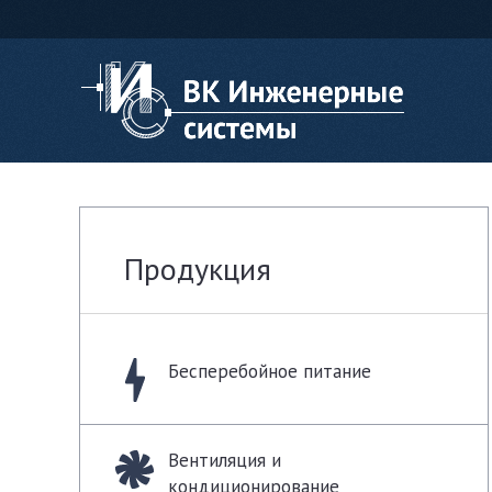
Продукция
Бесперебойное питание
Вентиляция и
кондиционирование