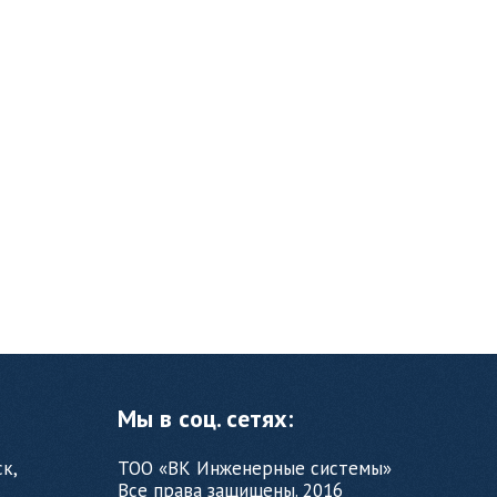
Мы в соц. сетях:
ск,
ТОО «ВК Инженерные системы»
Все права защищены. 2016