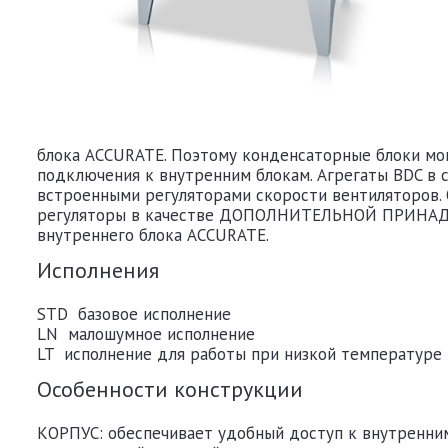
блока ACCURATE. Поэтому конденсаторные блоки мо
подключения к внутренним блокам. Агрегаты BDC в
встроенными регуляторами скорости вентиляторов.
регуляторы в качестве ДОПОЛНИТЕЛЬНОЙ ПРИНАДЛ
внутреннего блока ACCURATE.
Исполнения
STD базовое исполнение
LN малошумное исполнение
LT исполнение для работы при низкой температуре 
Особенности конструкции
КОРПУС: обеспечивает удобный доступ к внутренним