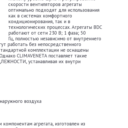
скорости вентиляторов агрегаты
оптимально подходят для использования
как в системах комфортного
кондиционирования, так и в
технологических процессах. Агрегаты BDC
работают от сети 230 В; 1 фаза; 50
Гц, полностью независимо от внутреннего
гут работать без непосредственного
 стандартной комплектации не оснащены
 Однако CLIMAVENETA поставляет такие
ЕЖНОСТИ, устанавливая их внутри
наружного воздуха
 компонентам агрегата, изготовлен из