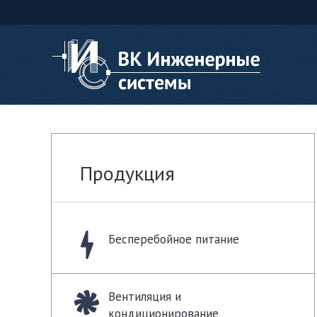
Продукция
Бесперебойное питание
Вентиляция и
кондиционирование