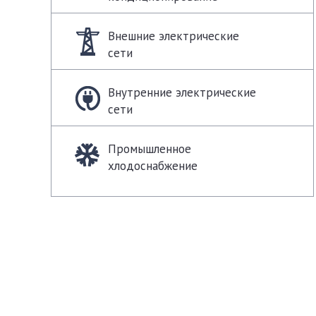
Внешние электрические
сети
Внутренние электрические
сети
Промышленное
хлодоснабжение