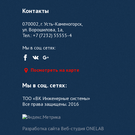
Контакты
070002, г. Усть-Каменогорск,
ул. Ворошилова, 1а,
Тел.: +7 (7232) 55555-4
Мы в соц. сетях:
Посмотреть на карте
Мы в соц. сетях:
ТОО «ВК Инженерные системы»
Все права защищены. 2016
Разработка сайта Веб-студия ONELAB