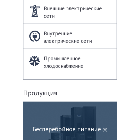
Внешние электрические
сети
Внутренние
электрические сети
Промышленное
хлодоснабжение
Продукция
Бесперебойное питание
(6)