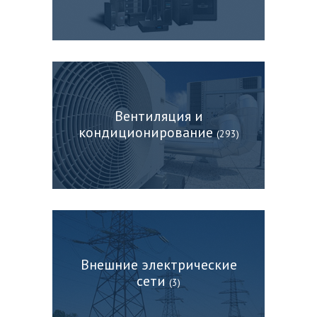
Вентиляция и
кондиционирование
(293)
Внешние электрические
сети
(3)