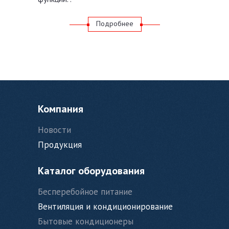
Подробнее
Компания
Новости
Продукция
Каталог оборудования
Бесперебойное питание
Вентиляция и кондиционирование
Бытовые кондиционеры