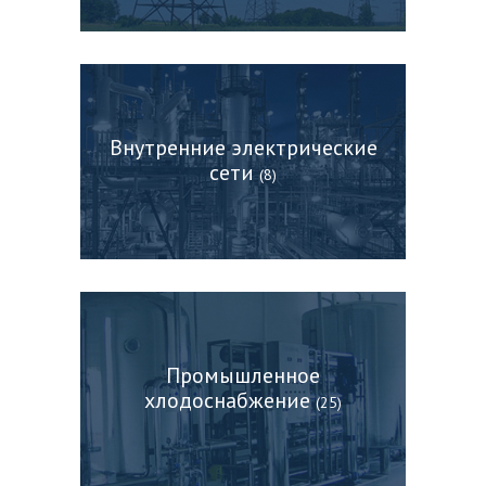
Внутренние электрические
сети
(8)
Промышленное
хлодоснабжение
(25)