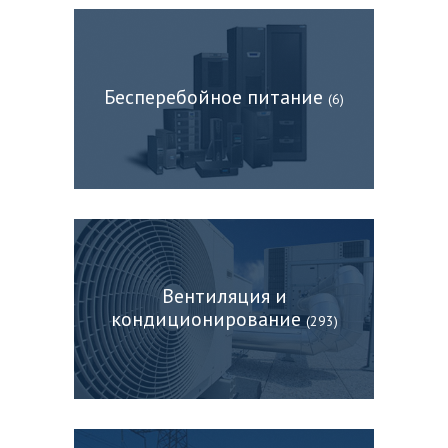
Бесперебойное питание
(6)
Вентиляция и
кондиционирование
(293)