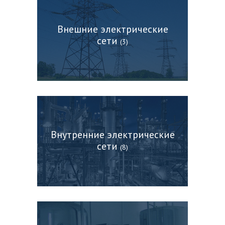
Внешние электрические
сети
(3)
Внутренние электрические
сети
(8)