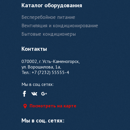
Каталог оборудования
Бесперебойное питание
Вентиляция и кондиционирование
Бытовые кондиционеры
Контакты
070002, г. Усть-Каменогорск,
ул. Ворошилова, 1а,
Тел.: +7 (7232) 55555-4
Мы в соц. сетях:
Посмотреть на карте
Мы в соц. сетях: