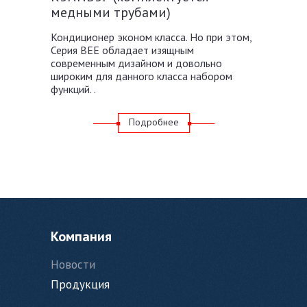
медными трубами)
Кондиционер эконом класса. Но при этом,
Серия BEE обладает изящным
современным дизайном и довольно
широким для данного класса набором
функций. .
Подробнее
Компания
Новости
Продукция