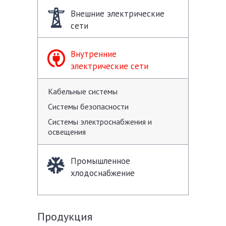
Внешние электрические
сети
Внутренние
электрические сети
Кабельные системы
Системы безопасности
Системы электроснабжения и
освещения
Промышленное
хлодоснабжение
Продукция